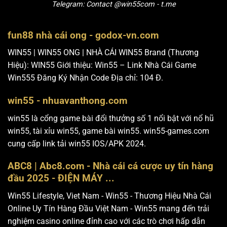
Telegram: Contact @win55com - t.me
fun88 nhà cái ong - godox-vn.com
WIN55 | WIN55 ONG | NHÀ CÁI WIN55 Brand (Thương
Hiệu): WIN55 Giới thiệu: Win55 – Link Nhà Cái Game
Win555 Đăng Ký Nhận Code Địa chỉ: 104 Đ.
win55 - nhuavanthong.com
win55 là cổng game bài đổi thưởng số 1 nổi bật với nổ hũ
win55, tài xỉu win55, game bài win55. win55-games.com
cung cấp link tải win55 IOS/APK 2024.
ABC8 | Abc8.com - Nhà cái cá cược uy tín hàng
đầu 2025 - ĐIỆN MÁY ...
Win55 Lifestyle, Viet Nam - Win55 - Thương Hiệu Nhà Cái
Online Uy Tín Hàng Đầu Việt Nam - Win55 mang đến trải
nghiệm casino online đỉnh cao với các trò chơi hấp dẫn