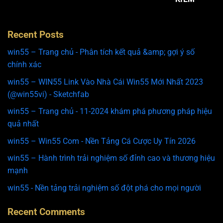
Recent Posts
win55 – Trang chủ - Phân tích kết quả &amp; gợi ý số
chính xác
win55 – WIN55 Link Vào Nhà Cái Win55 Mới Nhất 2023
(@win55vi) - Sketchfab
win55 – Trang chủ - 11-2024 khám phá phương pháp hiệu
quả nhất
win55 – Win55 Com - Nền Tảng Cá Cược Uy Tín 2026
win55 – Hành trình trải nghiệm số đỉnh cao và thương hiệu
mạnh
win55 - Nền tảng trải nghiệm số đột phá cho mọi người
Recent Comments