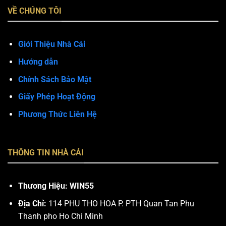
VỀ CHÚNG TÔI
Giới Thiệu Nhà Cái
Hướng dẫn
Chính Sách Bảo Mật
Giấy Phép Hoạt Động
Phương Thức Liên Hệ
THÔNG TIN NHÀ CÁI
Thương Hiệu: WIN55
Địa Chỉ:
114 PHU THO HOA P. PTH Quan Tan Phu
Thanh pho Ho Chi Minh