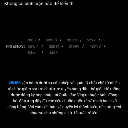
Không có bình luận nào để hiển thị.
m88
ae888
onbet
vz99
FRIENDS:
58win
dabet
df999
mm99
84win
du88
WIN55
vận hành dưới sự cấp phép và quản lý chặt chẽ từ nhiều
tổ chức giám sát trò chơi trực tuyến hàng đầu thế giới. Hệ thống
được đăng ký hợp pháp tại Quần đảo Virgin thuộc Anh, đồng
thời đáp ứng đầy đủ các tiêu chuẩn quốc tế về minh bạch và
công bằng. Với cam kết bảo vệ quyền lợi thành viên, nền tảng chỉ
phục vụ cho những ai từ 18 tuổi trở lên.