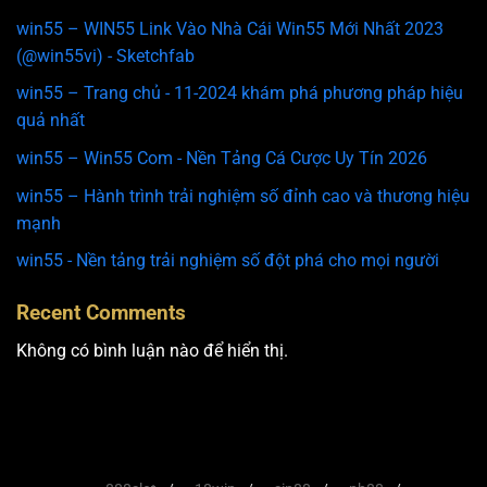
win55 – WIN55 Link Vào Nhà Cái Win55 Mới Nhất 2023
(@win55vi) - Sketchfab
win55 – Trang chủ - 11-2024 khám phá phương pháp hiệu
quả nhất
win55 – Win55 Com - Nền Tảng Cá Cược Uy Tín 2026
win55 – Hành trình trải nghiệm số đỉnh cao và thương hiệu
mạnh
win55 - Nền tảng trải nghiệm số đột phá cho mọi người
Recent Comments
Không có bình luận nào để hiển thị.