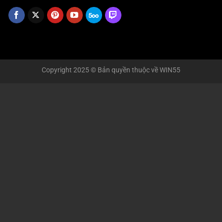
Copyright 2025 © Bản quyền thuộc về
WIN55