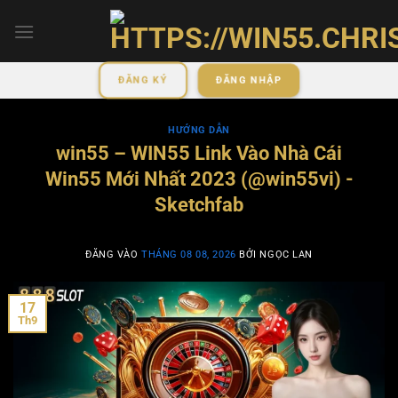
Bỏ
qua
nội
dung
ĐĂNG KÝ
ĐĂNG NHẬP
HƯỚNG DẪN
win55 – WIN55 Link Vào Nhà Cái
Win55 Mới Nhất 2023 (@win55vi) -
Sketchfab
ĐĂNG VÀO
THÁNG 08 08, 2026
BỞI
NGỌC LAN
17
Th9