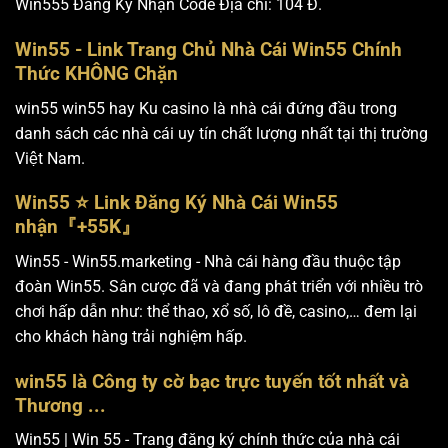
Win555 Đăng Ký Nhận Code Địa chỉ: 104 Đ.
Win55 - Link Trang Chủ Nhà Cái Win55 Chính
Thức KHÔNG Chặn
win55 win55 hay Ku casino là nhà cái đứng đầu trong
danh sách các nhà cái uy tín chất lượng nhất tại thị trường
Việt Nam.
Win55 ⭐ Link Đăng Ký Nhà Cái Win55
nhận『+55K』
Win55 - Win55.marketing - Nhà cái hàng đầu thuộc tập
đoàn Win55. Sân cược đã và đang phát triển với nhiều trò
chơi hấp dẫn như: thể thao, xổ số, lô đề, casino,… đem lại
cho khách hàng trải nghiệm hấp.
win55 là Công ty cờ bạc trực tuyến tốt nhất và
Thương ...
Win55 | Win 55 - Trang đăng ký chính thức của nhà cái