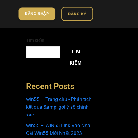
ĐĂNG NHẬP
ĐĂNG KÝ
Tìm kiếm
TÌM
KIẾM
Recent Posts
win55 – Trang chủ - Phân tích
kết quả &amp; gợi ý số chính
xác
win55 – WIN55 Link Vào Nhà
Cái Win55 Mới Nhất 2023