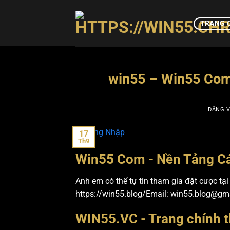
Bỏ
qua
TRANG 
nội
dung
win55 – Win55 Com
ĐĂNG 
17
Th9
Win55 Com - Nền Tảng Cá
Anh em có thể tự tin tham gia đặt cược tạ
https://win55.blog/Email:
win55.blog@gm
WIN55.VC - Trang chính 