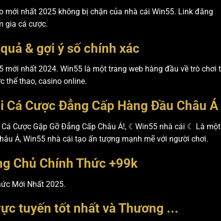
ào mới nhất 2025 không bị chặn của nhà cái Win55. Link đăng
 gia cá cược.
 quả & gợi ý số chính xác
5 mới nhất 2024. Win55 là một trang web hàng đầu về trò chơi 
 thể thao, casino online.
Cái Cá Cược Đẳng Cấp Hàng Đầu Châu Á
i Cá Cược Gặp Gỡ Đẳng Cấp Châu Á!, ☾Win55 nhà cái ☾ Là một
hâu Á, Win55 nhà cái tạo ấn tượng mạnh mẽ với người chơi.
ng Chủ Chính Thức +99k
hức Mới Nhất 2025.
rực tuyến tốt nhất và Thương ...