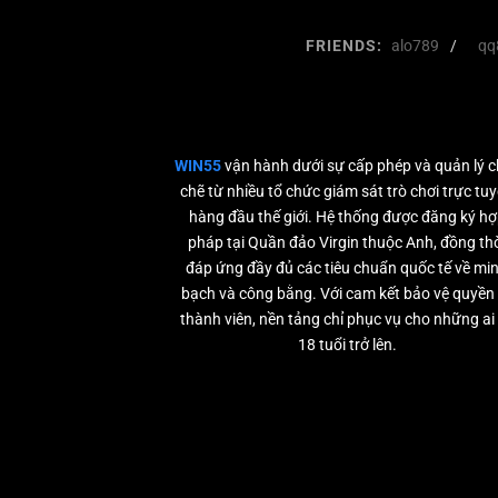
FRIENDS:
alo789
qq
WIN55
vận hành dưới sự cấp phép và quản lý c
chẽ từ nhiều tổ chức giám sát trò chơi trực tu
hàng đầu thế giới. Hệ thống được đăng ký h
pháp tại Quần đảo Virgin thuộc Anh, đồng th
đáp ứng đầy đủ các tiêu chuẩn quốc tế về mi
bạch và công bằng. Với cam kết bảo vệ quyền 
thành viên, nền tảng chỉ phục vụ cho những ai
18 tuổi trở lên.