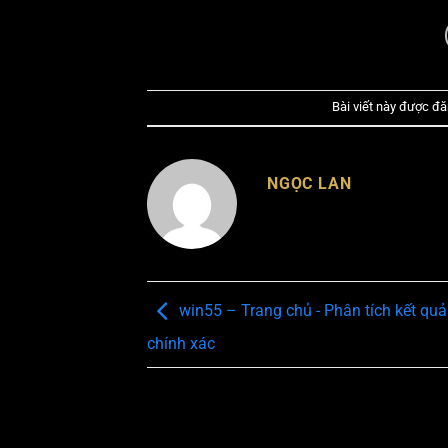
Bài viết này được đ
NGỌC LAN
win55 – Trang chủ - Phân tích kết quả
chính xác