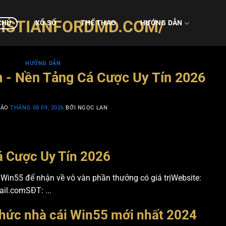
CHỦ
XỔ SỐ
THỂ THAO
HƯỚNG DẪN
HƯỚNG DẪN
 - Nền Tảng Cá Cược Uy Tín 2026
VÀO
THÁNG 08 09, 2026
BỞI
NGỌC LAN
 Cược Uy Tín 2026
i Win55 để nhận về vô vàn phần thưởng có giá trịWebsite:
ail.comS
ĐT: ...
thức nhà cái Win55 mới nhất 2024