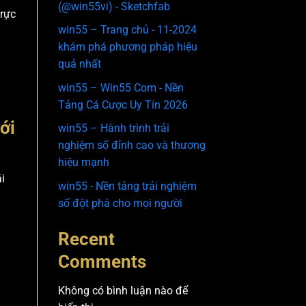
(@win55vi) - Sketchfab
trực
win55 – Trang chủ - 11-2024
khám phá phương pháp hiệu
quả nhất
win55 – Win55 Com - Nền
Tảng Cá Cược Uy Tín 2026
ới
win55 – Hành trình trải
nghiệm số đỉnh cao và thương
hiệu mạnh
i
win55 - Nền tảng trải nghiệm
số đột phá cho mọi người
Recent
Comments
Không có bình luận nào để