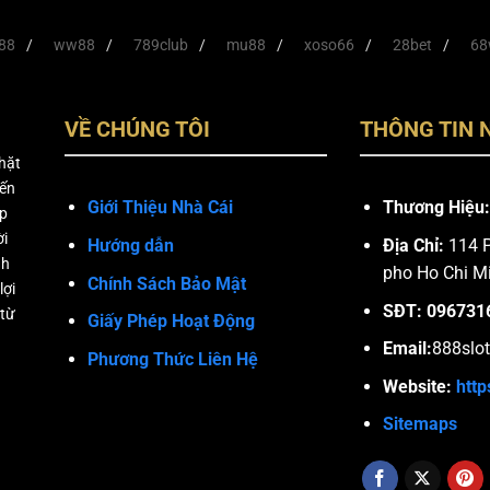
88
ww88
789club
mu88
xoso66
28bet
68
VỀ CHÚNG TÔI
THÔNG TIN 
hặt
yến
Giới Thiệu Nhà Cái
Thương Hiệu
ợp
ời
Hướng dẫn
Địa Chỉ:
114 
nh
pho Ho Chi M
Chính Sách Bảo Mật
lợi
SĐT:
096731
 từ
Giấy Phép Hoạt Động
Email:
888slo
Phương Thức Liên Hệ
Website:
http
Sitemaps