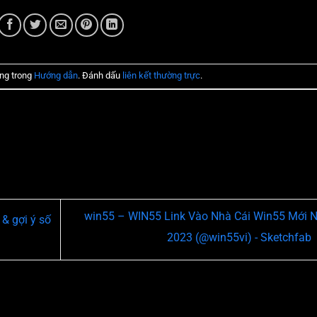
ăng trong
Hướng dẫn
. Đánh dấu
liên kết thường trực
.
win55 – WIN55 Link Vào Nhà Cái Win55 Mới N
 & gợi ý số
2023 (@win55vi) - Sketchfab