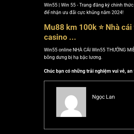
Win55 | Win 55 - Trang đăng ký chính thứ
để nhận ưu đãi cực khủng năm 2024!
Mu88 km 100k ⭐ Nhà cái 
casino ...
Win55 online NHÀ CÁI Win55 THƯỞNG MIỄ
bỗng dưng bị hạ bậc lương.
Chúc bạn có những trải nghiệm vui vẻ, an
Ngọc Lan