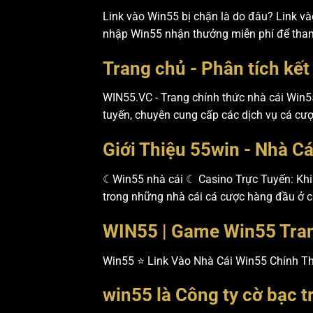
Link vào Win55 bị chặn là do đâu? Link v
nhập Win55 nhận thưởng miễn phí để tham
Trang chủ - Phân tích kết
WIN55.VC - Trang chính thức nhà cái Win5
tuyến, chuyên cung cấp các dịch vụ cá cược
Giới Thiệu 55win - Nhà 
☾Win55 nhà cái ☾ Casino Trực Tuyến: Kh
trong những nhà cái cá cược hàng đầu ở c
WIN55 | Game Win55 Tra
Win55 ⭐ Link Vào Nhà Cái Win55 Chính T
win55 là Công ty cờ bạc t