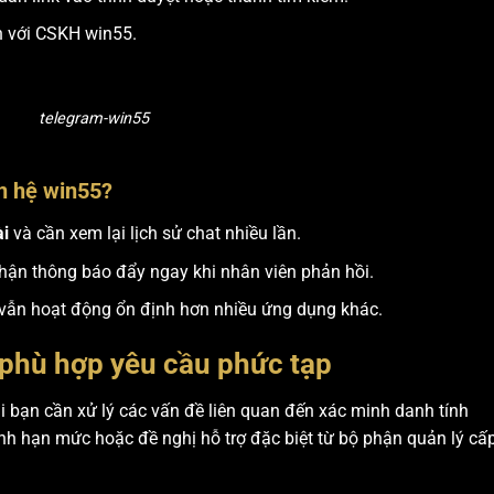
n với CSKH win55.
telegram-win55
n hệ win55?
ài
và cần xem lại lịch sử chat nhiều lần.
ận thông báo đẩy ngay khi nhân viên phản hồi.
vẫn hoạt động ổn định hơn nhiều ứng dụng khác.
 phù hợp yêu cầu phức tạp
hi bạn cần xử lý các vấn đề liên quan đến xác minh danh tính
hỉnh hạn mức hoặc đề nghị hỗ trợ đặc biệt từ bộ phận quản lý cấ