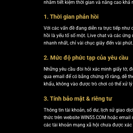
nhằm tiết kiệm thời gian và nâng cao khả n
1. Thời gian phản hồi
Với các vấn đề đang diễn ra trực tiếp như c
hồi là yếu tố số một. Live chat và các ứn
nhanh nhất, chỉ vài chục giây đến vài phút
2. Mức độ phức tạp của yêu cầu
Những yêu cầu đòi hỏi xác minh giấy tờ, đ
qua email để có bằng chứng rõ ràng, dễ the
khẩu, không vào được trò chơi có thể xử lý
3. Tính bảo mật & riêng tư
Thông tin tài khoản, số dư, lịch sử giao d
thức trên website WIN55.COM hoặc email
các tài khoản mạng xã hội chưa được xác 