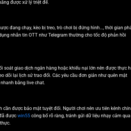
ăng được xử lý triệt để.
ược đang chạy, kèo bị treo, trò chơi bị đứng hình…, thời gian ph
g dụng nhắn tin OTT như Telegram thường cho tốc độ phản hồi
.
ối soát giao dịch ngân hàng hoặc khiếu nại lớn nên được thực h
o dõi lại lịch sử trao đổi. Các yêu cầu đơn giản như quên mật
 nhanh bằng live chat.
ịch cần được bảo mật tuyệt đối. Người chơi nên ưu tiên kênh chí
 đã được
win55
công bố rõ ràng, tránh gửi dữ liệu nhạy cảm qua
thực.