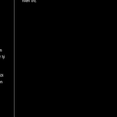
hiển thị.
ên
 lý
ời
ện