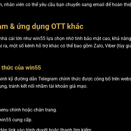
n, nhân viên có thể yêu cầu bạn chuyển sang email để hoàn thi
ram & ứng dụng OTT khác
 nhà cái lớn như win55 lựa chọn nhờ tính bảo mật cao, khả năn
i ra, một số kênh hỗ trợ khác có thể bao gồm Zalo, Viber (tùy gi
 thức của win55
minh kỹ đường dẫn Telegram chính thức được công bố trên webs
ng, tránh kết nối nhầm tài khoản giả mạo.
menu chính hoặc chân trang.
win55 cung cấp.
án link vào trình duyệt hoặc thanh tìm kiếm.