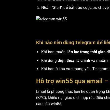
Nhấn "Start" để bắt đầu cuộc trò chuyệ
Khi nào nên dùng Telegram để liê
Khi bạn muốn
liên lạc trong thời gian d
Khi dùng
điện thoại là chính
và muốn nh
Khi bạn ở khu vực mạng yếu, Telegram 
Hỗ trợ win55 qua email –
Email là phuong thuc lien he quan trọng k
(KYC), khiếu nại giao dịch nạp rút, điều c
cao của win55.