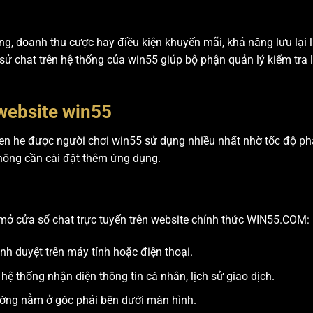
ng, doanh thu cược hay điều kiện khuyến mãi, khả năng lưu lại l
h sử chat trên hệ thống của win55 giúp bộ phận quản lý kiểm tra l
 website win55
ien he được người chơi win55 sử dụng nhiều nhất nhờ tốc độ p
không cần cài đặt thêm ứng dụng.
ở cửa sổ chat trực tuyến trên website chính thức WIN55.COM:
h duyệt trên máy tính hoặc điện thoại.
ệ thống nhận diện thông tin cá nhân, lịch sử giao dịch.
hường nằm ở góc phải bên dưới màn hình.