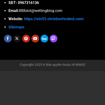
SĐT:
0967316136
Email:
888slot@wettingblog.com
Website:
https://win55.christianfordmd.com/
Sitemaps
Copyright 2025 © Bản quyền thuộc về
WIN55