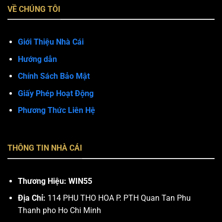
VỀ CHÚNG TÔI
Giới Thiệu Nhà Cái
Hướng dẫn
Chính Sách Bảo Mật
Giấy Phép Hoạt Động
Phương Thức Liên Hệ
THÔNG TIN NHÀ CÁI
Thương Hiệu: WIN55
Địa Chỉ:
114 PHU THO HOA P. PTH Quan Tan Phu
Thanh pho Ho Chi Minh