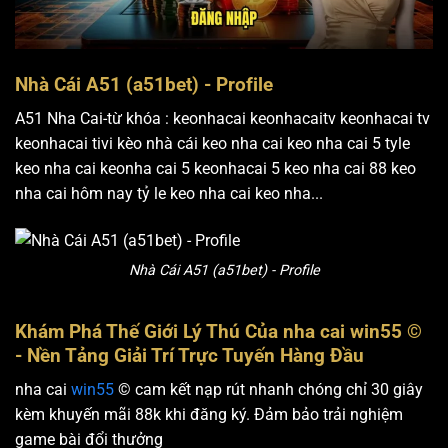
Nhà Cái A51 (a51bet) - Profile
A51 Nha Cai-từ khóa : keonhacai keonhacaitv keonhacai tv
keonhacai tivi kèo nhà cái keo nha cai keo nha cai 5 tyle
keo nha cai keonha cai 5 keonhacai 5 keo nha cai 88 keo
nha cai hôm nay tỷ le keo nha cai keo nha...
Nhà Cái A51 (a51bet) - Profile
Khám Phá Thế Giới Lý Thú Của nha cai win55 ©
- Nền Tảng Giải Trí Trực Tuyến Hàng Đầu
nha cai
win55
© cam kết nạp rút nhanh chóng chỉ 30 giây
kèm khuyến mãi 88k khi đăng ký. Đảm bảo trải nghiệm
game bài đổi thưởng