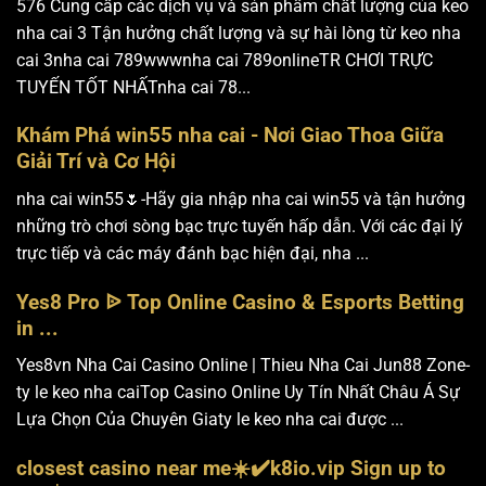
576 Cung cấp các dịch vụ và sản phẩm chất lượng của keo
nha cai 3 Tận hưởng chất lượng và sự hài lòng từ keo nha
cai 3nha cai 789wwwnha cai 789onlineTR CHƠI TRỰC
TUYẾN TỐT NHẤTnha cai 78...
Khám Phá win55 nha cai - Nơi Giao Thoa Giữa
Giải Trí và Cơ Hội
nha cai win55🌷-Hãy gia nhập nha cai win55 và tận hưởng
những trò chơi sòng bạc trực tuyến hấp dẫn. Với các đại lý
trực tiếp và các máy đánh bạc hiện đại, nha ...
Yes8 Pro ᐉ Top Online Casino & Esports Betting
in ...
Yes8vn Nha Cai Casino Online | Thieu Nha Cai Jun88 Zone-
ty le keo nha caiTop Casino Online Uy Tín Nhất Châu Á Sự
Lựa Chọn Của Chuyên Giaty le keo nha cai được ...
closest casino near me☀️✔️k8io.vip Sign up to