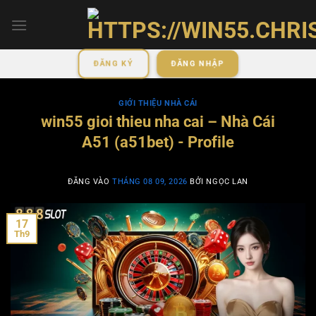
Bỏ
qua
nội
dung
ĐĂNG KÝ
ĐĂNG NHẬP
GIỚI THIỆU NHÀ CÁI
win55 gioi thieu nha cai – Nhà Cái
A51 (a51bet) - Profile
ĐĂNG VÀO
THÁNG 08 09, 2026
BỞI
NGỌC LAN
17
Th9