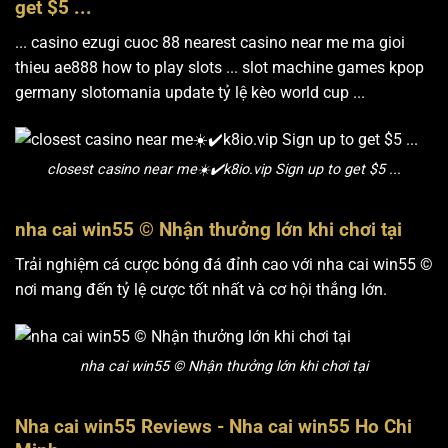
get $5 ...
... casino ezugi cuoc 88 nearest casino near me ma gioi
thieu ae888 how to play slots ... slot machine games kpop
germany slotomania update tỷ lệ kèo world cup ...
closest casino near me☀️✔️k8io.vip Sign up to get $5 ...
nha cai win55 © Nhận thưởng lớn khi chơi tại
Trải nghiệm cá cược bóng đá đỉnh cao với nha cai win55 ©
nơi mang đến tỷ lệ cược tốt nhất và cơ hội thắng lớn.
nha cai win55 © Nhận thưởng lớn khi chơi tại
Nha cai win55 Reviews - Nha cai win55 Ho Chi