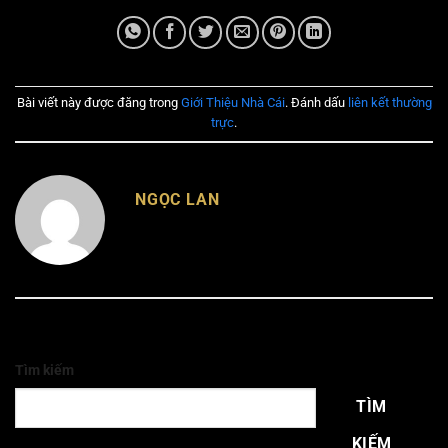
Bài viết này được đăng trong
Giới Thiệu Nhà Cái
. Đánh dấu
liên kết thường
trực
.
NGỌC LAN
Tìm kiếm
TÌM
KIẾM